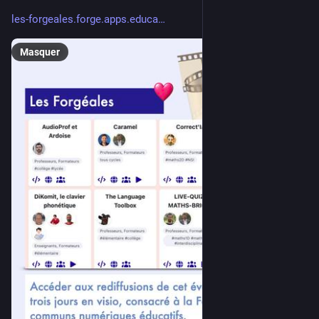
les-forgeales.forge.apps.educa
Masquer