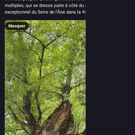
multiples, qui se dresse juste à côté du site géologique 
exceptionnel du Serre de l'Âne dans la 
#
drome
Masquer